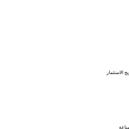
ج الاستثمار
صناعة