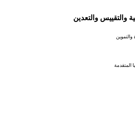
ية والتقييس والتعدين
 والتموين
ا المتقدمة