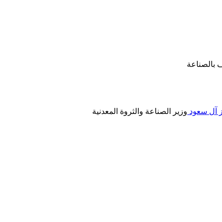
ف بالصناعة
ز آل سعود
وزير الصناعة والثروة المعدنية