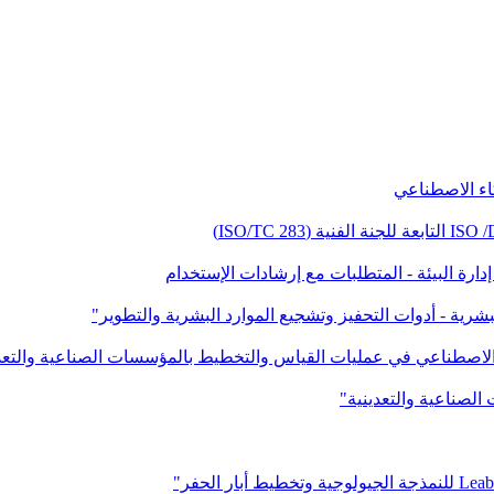
كاء الاصطناعي
لبشرية - أدوات التحفيز وتشجيع الموارد البشرية والتطوير"
ء الاصطناعي في عمليات القياس والتخطيط بالمؤسسات الصناعية والتعد
الصناعية والتعدينية"